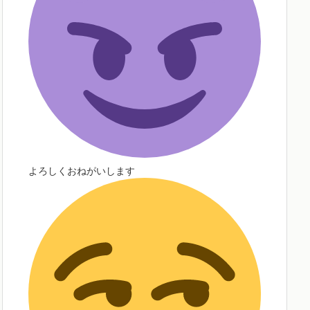
よろしくおねがいします