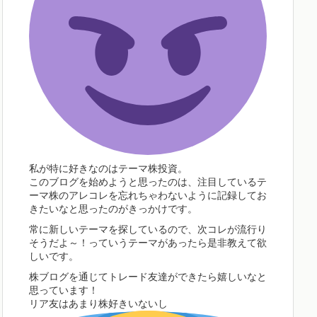
私が特に好きなのはテーマ株投資。
このブログを始めようと思ったのは、注目しているテ
ーマ株のアレコレを忘れちゃわないように記録してお
きたいなと思ったのがきっかけです。
常に新しいテーマを探しているので、次コレが流行り
そうだよ～！っていうテーマがあったら是非教えて欲
しいです。
株ブログを通じてトレード友達ができたら嬉しいなと
思っています！
リア友はあまり株好きいないし