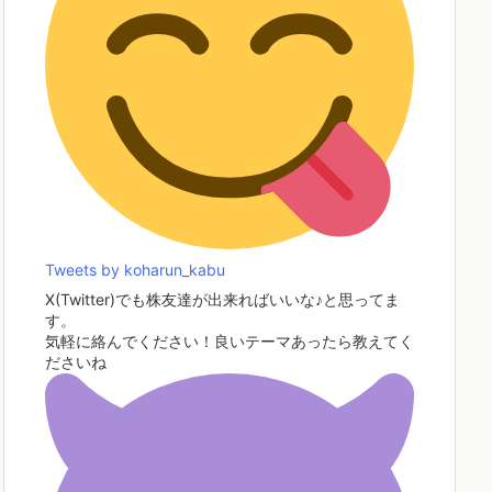
Tweets by koharun_kabu
X(Twitter)でも株友達が出来ればいいな♪と思ってま
す。
気軽に絡んでください！良いテーマあったら教えてく
ださいね