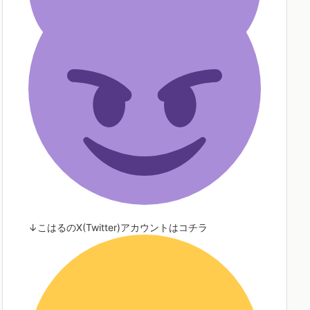
↓こはるのX(Twitter)アカウントはコチラ