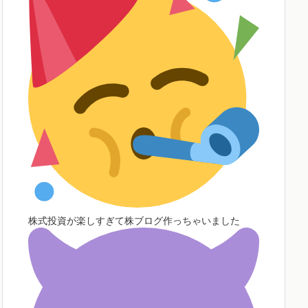
株式投資が楽しすぎて株ブログ作っちゃいました