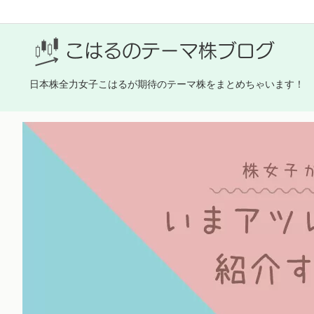
日本株全力女子こはるが期待のテーマ株をまとめちゃいます！