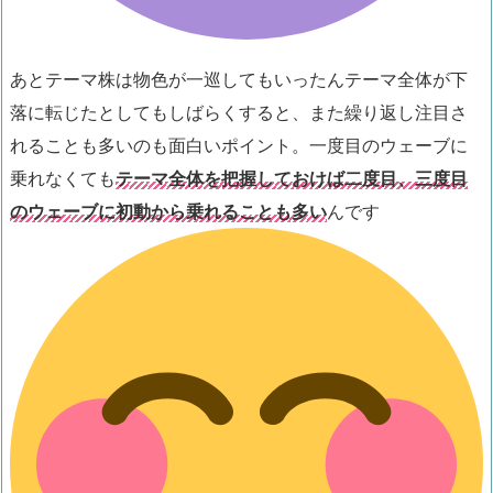
あとテーマ株は物色が一巡してもいったんテーマ全体が下
落に転じたとしてもしばらくすると、また繰り返し注目さ
れることも多いのも面白いポイント。一度目のウェーブに
乗れなくても
テーマ全体を把握しておけば二度目、三度目
のウェーブに初動から乗れることも多い
んです