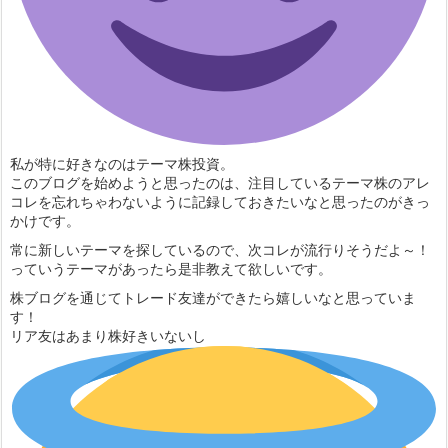
私が特に好きなのはテーマ株投資。
このブログを始めようと思ったのは、注目しているテーマ株のアレ
コレを忘れちゃわないように記録しておきたいなと思ったのがきっ
かけです。
常に新しいテーマを探しているので、次コレが流行りそうだよ～！
っていうテーマがあったら是非教えて欲しいです。
株ブログを通じてトレード友達ができたら嬉しいなと思っていま
す！
リア友はあまり株好きいないし