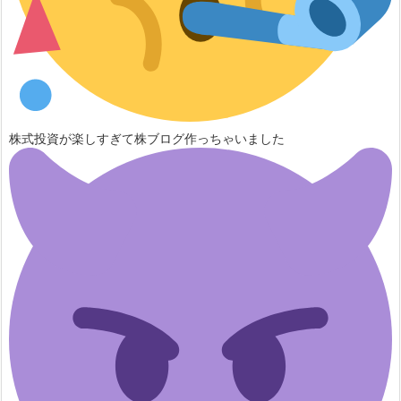
株式投資が楽しすぎて株ブログ作っちゃいました