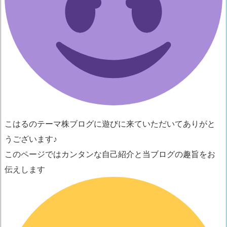
こはるのテーマ株ブログに遊びに来ていただいてありがと
うございます♪
このページではカンタンな自己紹介と当ブログの趣旨をお
伝えします