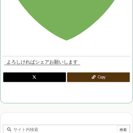
よろしければシェアお願いします
Copy