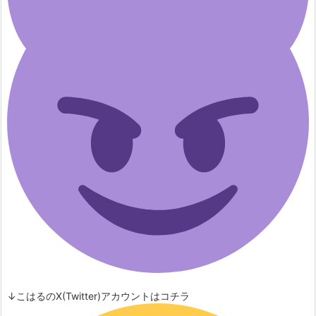
↓こはるのX(Twitter)アカウントはコチラ