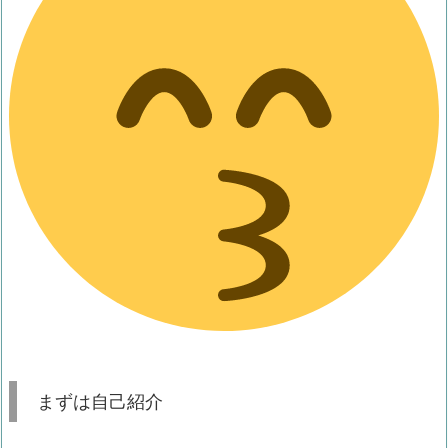
まずは自己紹介