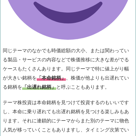
同じテーマのなかでも時価総額の大小、または関わってい
る製品・サービスの内容などで株価推移に大きな差がでる
ケースもたくさんあります。同じテーマで特に値上がり幅
が大きい銘柄を
「本命銘柄」
、株価が他よりも出遅れてい
る銘柄を
「出遅れ銘柄」
と呼ぶこともあります。
テーマ株投資は本命銘柄を見つけて投資するのもいいです
し、本命に乗り遅れても出遅れ銘柄を見つける楽しみもあ
ります。それに連鎖的にテーマからまた別のテーマに物色
人気が移っていくこともありますし、タイミング次第でい