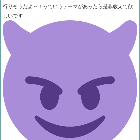
行りそうだよ～！っていうテーマがあったら是非教えて欲
しいです