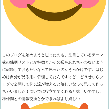
このブログを始めようと思ったのも、注目しているテーマ
株の銘柄リストとか特徴とかその辺を忘れちゃわないよう
に記録しておきたいなって思ったのがきっかけです。はじ
めは自分が見る用に管理してたんですけど、どうせならブ
ログで公開して株友達が増えると嬉しいなって思って作っ
ちゃいました！ついでに役立ててくれると嬉しいですし、
株仲間との情報交換とかできればより嬉しい