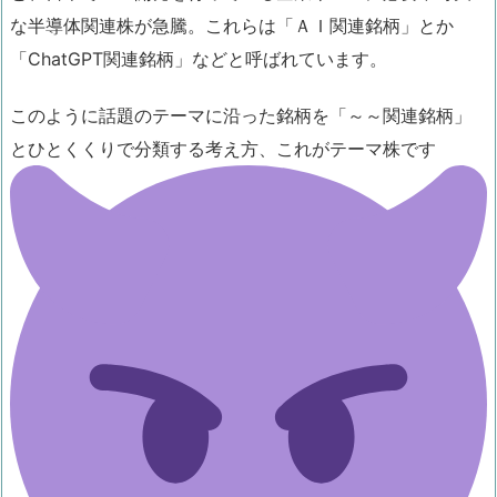
な半導体関連株が急騰。これらは「ＡＩ関連銘柄」とか
「ChatGPT関連銘柄」などと呼ばれています。
このように話題のテーマに沿った銘柄を「～～関連銘柄」
とひとくくりで分類する考え方、これがテーマ株です