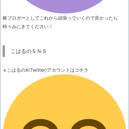
株ブロガーとしてこれから頑張っていくので良かったら
時々みにきてください！
こはるのＳＮＳ
↓こはるのX(Twitter)アカウントはコチラ