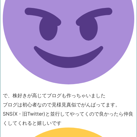
で、株好きが高じてブログも作っちゃいました
ブログは初心者なので見様見真似でがんばってます。
SNS(X・旧Twitter)と並行してやってくので良かったら仲良
くしてくれると嬉しいです