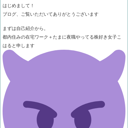
はじめまして！
ブログ、ご覧いただいてありがとうございます
まずは自己紹介から。
都内住みの在宅ワーク＋たまに夜職やってる株好き女子こ
はると申します