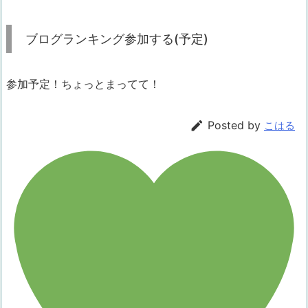
ブログランキング参加する(予定)
参加予定！ちょっとまってて！

Posted by
こはる