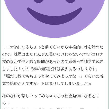
コロナ禍になるちょっと前くらいから本格的に株を始めた
ので、株歴はまだぜんぜん長いわけじゃないですがコロナ
禍のなかで割と暇な時間があったので頑張って独学で勉強
しました！なので株の知識だけは多少あるつもりです。
「暇だし株でもちょっとやってみよっかな！」くらいの感
覚で始めたんですが、ドはまりしてしまいましたｗ
株のなにが楽しいってめちゃくちゃ社会勉強になるとこ
ろ！