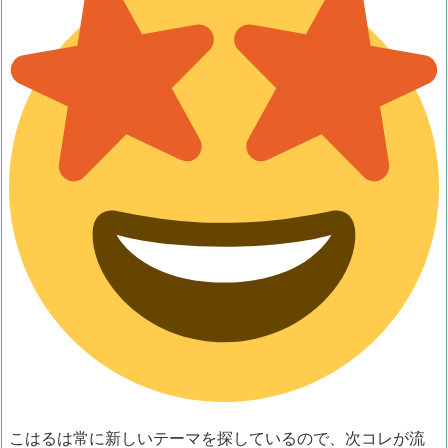
こはるは常に新しいテーマを探しているので、次コレが流