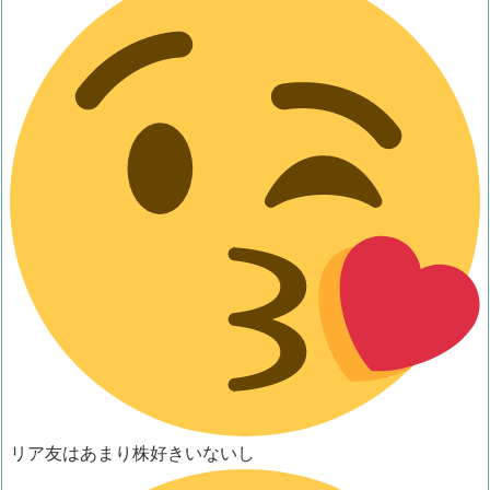
リア友はあまり株好きいないし