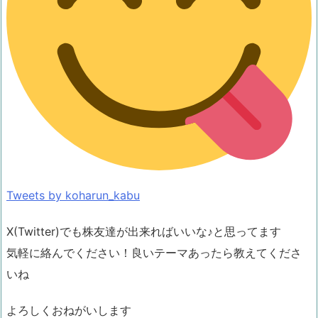
Tweets by koharun_kabu
X(Twitter)でも株友達が出来ればいいな♪と思ってます
気軽に絡んでください！良いテーマあったら教えてくださ
いね
よろしくおねがいします