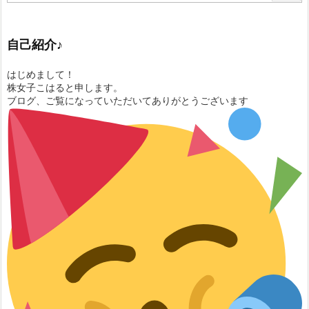
自己紹介♪
はじめまして！
株女子こはると申します。
ブログ、ご覧になっていただいてありがとうございます