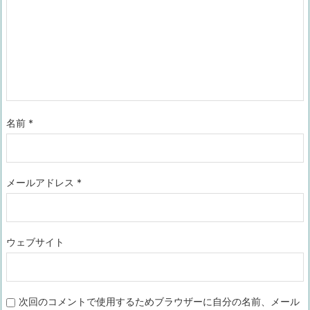
名前
*
メールアドレス
*
ウェブサイト
次回のコメントで使用するためブラウザーに自分の名前、メール