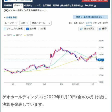
ゲオホールディングスは2023年11月10日(金)の大引け後に
決算を発表しています。