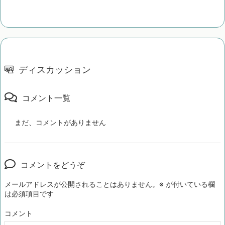
ディスカッション
コメント一覧
まだ、コメントがありません
コメントをどうぞ
メールアドレスが公開されることはありません。
※
が付いている欄
は必須項目です
コメント