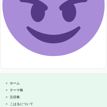
ホーム
テーマ株
注目株
こはるについて