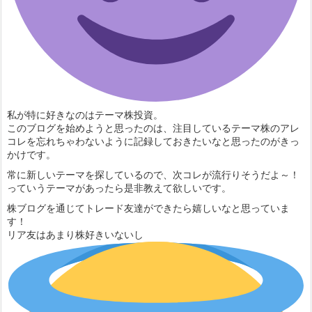
私が特に好きなのはテーマ株投資。
このブログを始めようと思ったのは、注目しているテーマ株のアレ
コレを忘れちゃわないように記録しておきたいなと思ったのがきっ
かけです。
常に新しいテーマを探しているので、次コレが流行りそうだよ～！
っていうテーマがあったら是非教えて欲しいです。
株ブログを通じてトレード友達ができたら嬉しいなと思っていま
す！
リア友はあまり株好きいないし