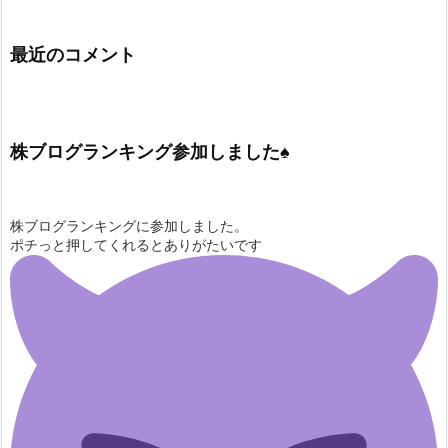
最近のコメント
株ブログランキング参加しました♠
株ブログランキングに参加しました。
ポチっと押してくれるとありがたいです