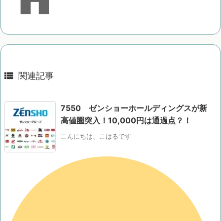

関連記事
7550 ゼンショーホールディングスが新
高値圏突入！10,000円は通過点？！
こんにちは、こはるです