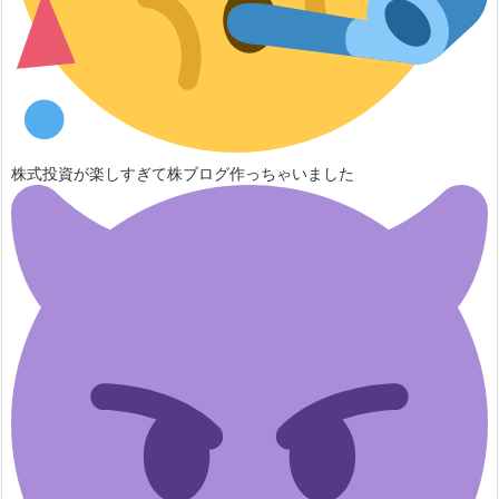
株式投資が楽しすぎて株ブログ作っちゃいました