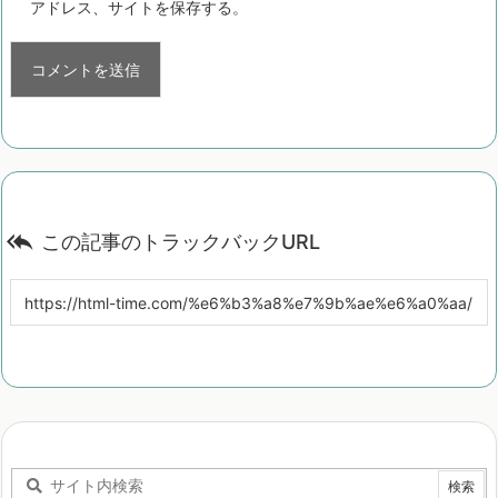
アドレス、サイトを保存する。

この記事のトラックバックURL