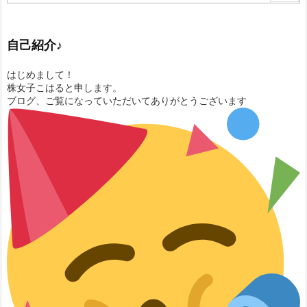
自己紹介♪
はじめまして！
株女子こはると申します。
ブログ、ご覧になっていただいてありがとうございます