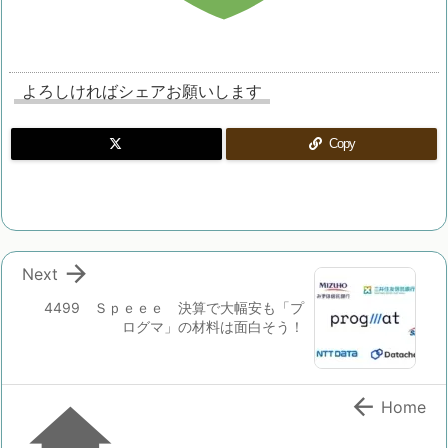
よろしければシェアお願いします
Copy

Next
4499 Ｓｐｅｅｅ 決算で大幅安も「プ
ログマ」の材料は面白そう！


Home