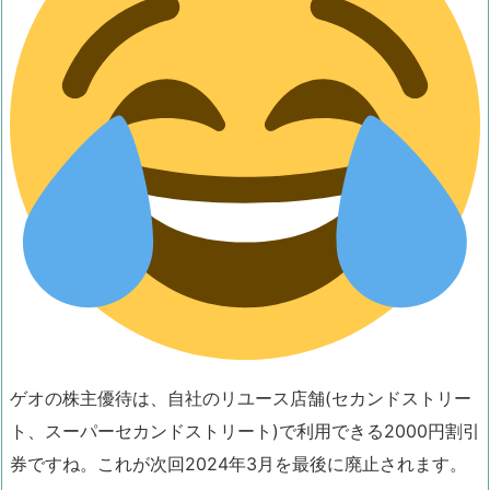
ゲオの株主優待は、自社のリユース店舗(セカンドストリー
ト、スーパーセカンドストリート)で利用できる2000円割引
券ですね。これが次回2024年3月を最後に廃止されます。