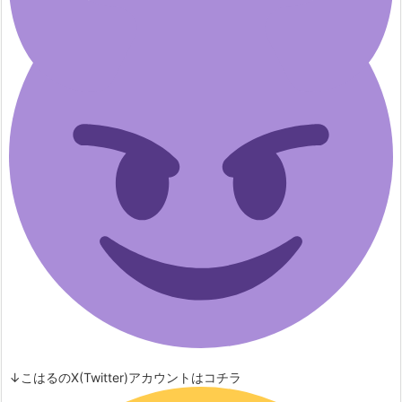
↓こはるのX(Twitter)アカウントはコチラ